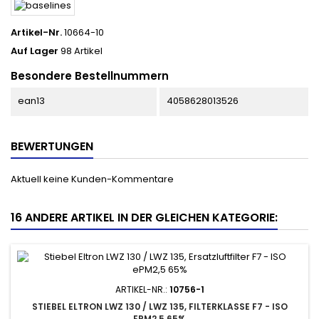
Artikel-Nr.
10664-10
Auf Lager
98 Artikel
Besondere Bestellnummern
ean13
4058628013526
BEWERTUNGEN
Aktuell keine Kunden-Kommentare
16 ANDERE ARTIKEL IN DER GLEICHEN KATEGORIE:
ARTIKEL-NR.:
10756-1
STIEBEL ELTRON LWZ 130 / LWZ 135, FILTERKLASSE F7 - ISO
EPM2.5 65%