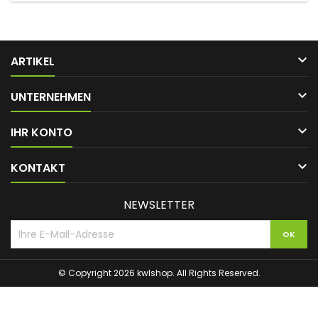

ARTIKEL

UNTERNEHMEN

IHR KONTO

KONTAKT
NEWSLETTER
© Copyright 2026 kwlshop. All Rights Reserved.