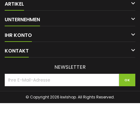

ARTIKEL

UNTERNEHMEN

IHR KONTO

KONTAKT
NEWSLETTER
© Copyright 2026 kwlshop. All Rights Reserved.