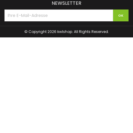
NEWSLETTER
© Copyright 2026 kwlshop. All Rights Reserved.