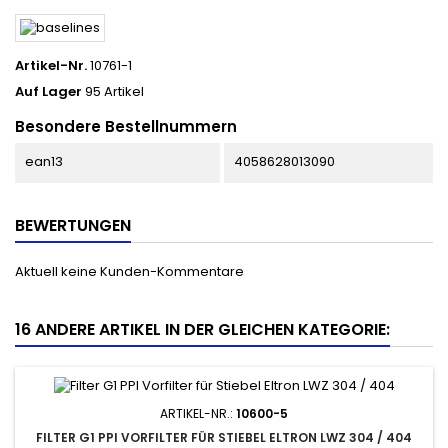
Artikel-Nr.
10761-1
Auf Lager
95 Artikel
Besondere Bestellnummern
ean13
4058628013090
BEWERTUNGEN
Aktuell keine Kunden-Kommentare
16 ANDERE ARTIKEL IN DER GLEICHEN KATEGORIE:
ARTIKEL-NR.:
10600-5
FILTER G1 PPI VORFILTER FÜR STIEBEL ELTRON LWZ 304 / 404