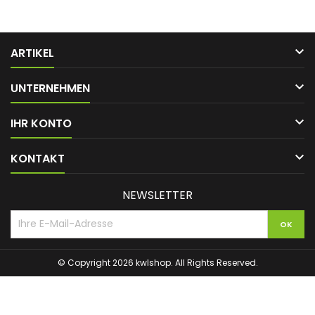

ARTIKEL

UNTERNEHMEN

IHR KONTO

KONTAKT
NEWSLETTER
© Copyright 2026 kwlshop. All Rights Reserved.