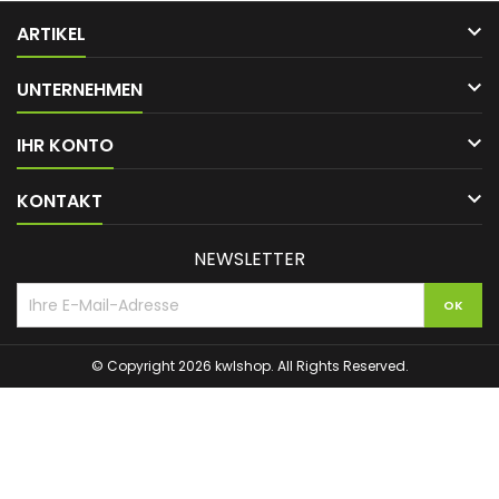

ARTIKEL

UNTERNEHMEN

IHR KONTO

KONTAKT
NEWSLETTER
© Copyright 2026 kwlshop. All Rights Reserved.