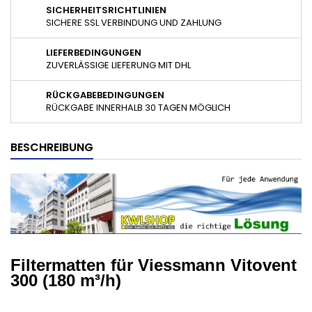
SICHERHEITSRICHTLINIEN
SICHERE SSL VERBINDUNG UND ZAHLUNG
LIEFERBEDINGUNGEN
ZUVERLÄSSIGE LIEFERUNG MIT DHL
RÜCKGABEBEDINGUNGEN
RÜCKGABE INNERHALB 30 TAGEN MÖGLICH
BESCHREIBUNG
Filtermatten für Viessmann Vitovent
300 (180 m³/h)