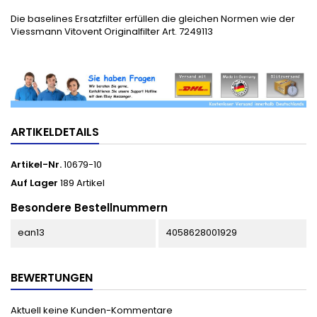
Die baselines Ersatzfilter erfüllen die gleichen Normen wie der
Viessmann Vitovent Originalfilter Art. 7249113
ARTIKELDETAILS
Artikel-Nr.
10679-10
Auf Lager
189 Artikel
Besondere Bestellnummern
ean13
4058628001929
BEWERTUNGEN
Aktuell keine Kunden-Kommentare