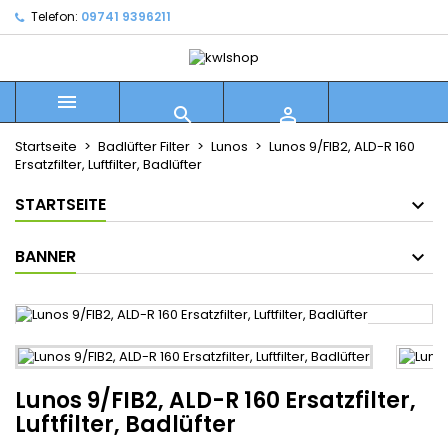
Telefon:
09741 9396211



Startseite
Badlüfter Filter
Lunos
Lunos 9/FIB2, ALD-R 160
Ersatzfilter, Luftfilter, Badlüfter
STARTSEITE
BANNER
Lunos 9/FIB2, ALD-R 160 Ersatzfilter,
Luftfilter, Badlüfter