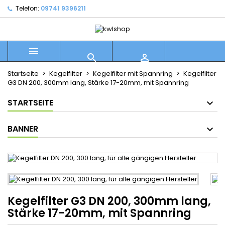
Telefon:
09741 9396211



Startseite
Kegelfilter
Kegelfilter mit Spannring
Kegelfilter
G3 DN 200, 300mm lang, Stärke 17-20mm, mit Spannring
STARTSEITE
BANNER
Kegelfilter G3 DN 200, 300mm lang,
Stärke 17-20mm, mit Spannring